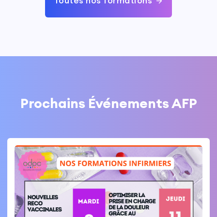
Toutes nos formations
Prochains Événements AFP