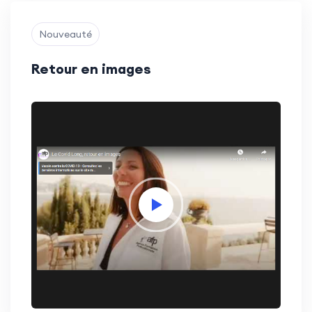
Nouveauté
Retour en images