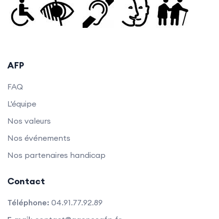
AFP
FAQ
L'équipe
Nos valeurs
Nos événements
Nos partenaires handicap
Contact
Téléphone:
04.91.77.92.89