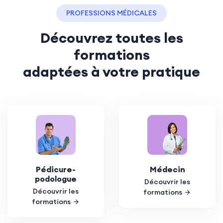
PROFESSIONS MÉDICALES
Découvrez toutes les
formations
adaptées à votre pratique
Pédicure-
Médecin
podologue
Découvrir les
Découvrir les
formations
formations