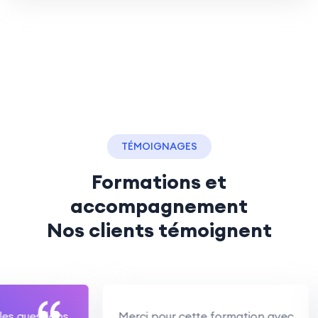
TÉMOIGNAGES
Formations et
accompagnement
Nos clients témoignent
estions,
Merci pour cette formation avec