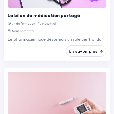
Le bilan de médication partagé
7h de formation
Présentiel
Nous contacter
Le pharmacien joue désormais un rôle central dans le parcours de soins grâce aux entretiens pharmaceutiques structurés.
En savoir plus