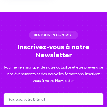
RESTONS EN CONTACT
Inscrivez-vous
à notre
Newsletter
Pour ne rien manquer de notre actualité et être prévenu de
nos événements et des nouvelles formations, inscrivez
vous à notre Newsletter.