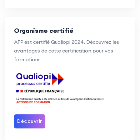
Organisme certifié
AFP est certifié Qualiopi 2024. Découvrez les
avantages de cette certification pour vos
formations
Découvrir