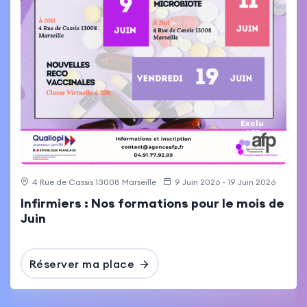
Exclu
AFP
4 Rue de Cassis 13008 Marseille
9 Juin 2026 - 19 Juin 2026
Infirmiers : Nos formations pour le mois de
Juin
Réserver ma place