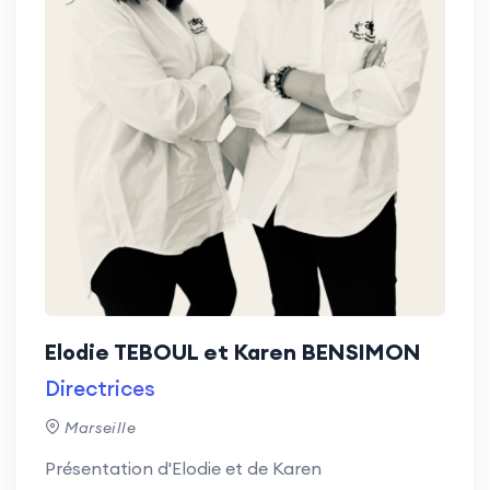
Elodie TEBOUL et Karen BENSIMON
Directrices
Marseille
Présentation d'Elodie et de Karen