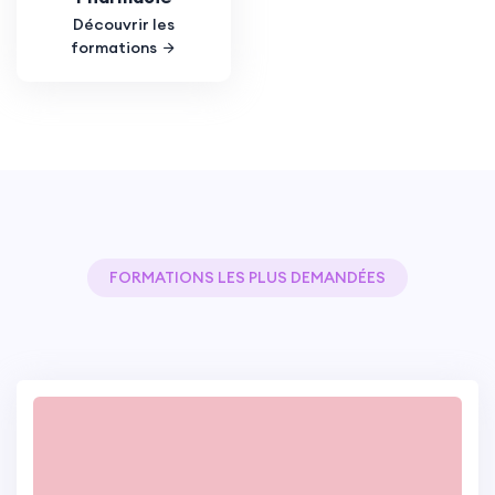
Découvrir les
formations
FORMATIONS LES PLUS DEMANDÉES