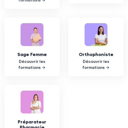
Sage Femme
Orthophoniste
Découvrir les
Découvrir les
formations
formations
Préparateur
Pharmacie