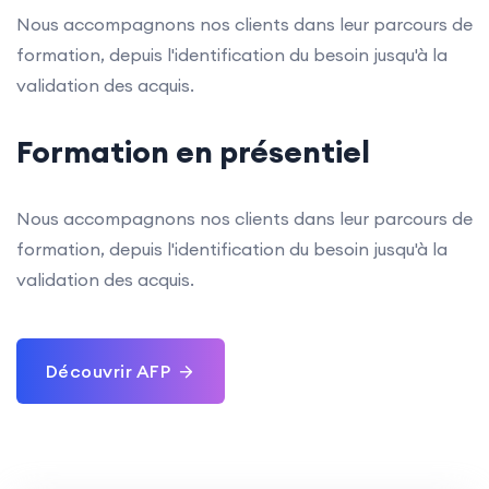
Nous accompagnons nos clients dans leur parcours de
formation, depuis l'identification du besoin jusqu'à la
validation des acquis.
Formation en présentiel
Nous accompagnons nos clients dans leur parcours de
formation, depuis l'identification du besoin jusqu'à la
validation des acquis.
Découvrir AFP