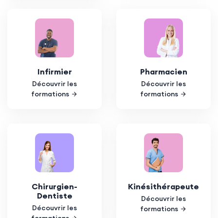
Infirmier
Pharmacien
Découvrir les
Découvrir les
formations
formations
Chirurgien-
Kinésithérapeute
Dentiste
Découvrir les
Découvrir les
formations
formations