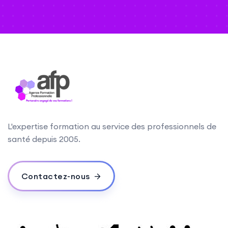
L'expertise formation au service des professionnels de
santé depuis 2005.
Contactez-nous