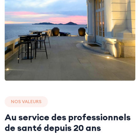
NOS VALEURS
Au service des professionnels
de santé depuis 20 ans