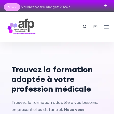
Validez votre budget 2026 !
News
Trouvez la formation
adaptée à votre
profession médicale
Trouvez la formation adaptée à vos besoins,
en présentiel ou distanciel.
Nous vous