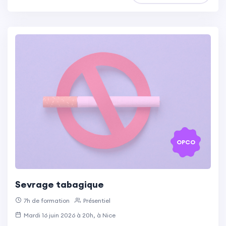
OPCO
Sevrage tabagique
7h de formation
Présentiel
Mardi 16 juin 2026 à 20h, à Nice