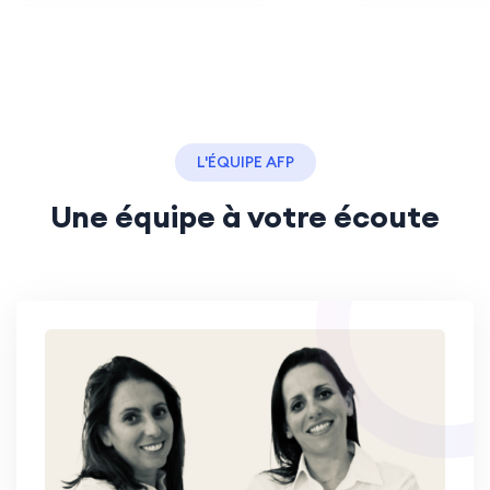
L'ÉQUIPE AFP
Une équipe à votre écoute