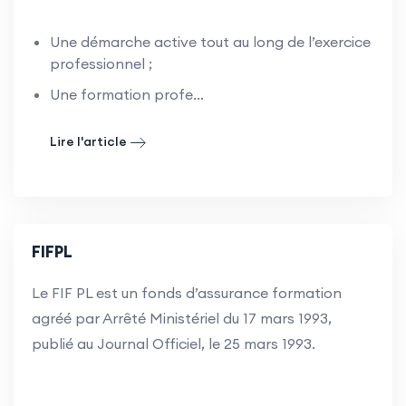
Une démarche active tout au long de l’exercice
professionnel ;
Une formation profe...
Lire l'article
FIFPL
Le FIF PL est un fonds d’assurance formation
agréé
par Arrêté Ministériel du 17 mars 1993,
publié au Journal Officiel, le 25 mars 1993.