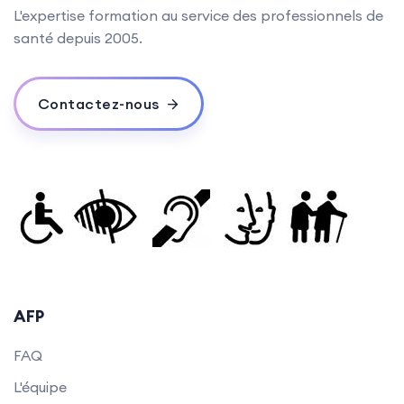
L'expertise formation au service des professionnels de
santé depuis 2005.
Contactez-nous
AFP
FAQ
L'équipe