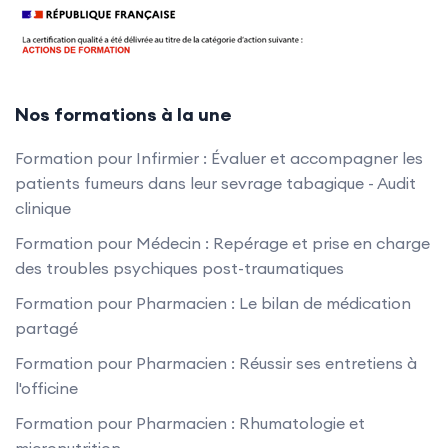
Nos formations à la une
Formation pour Infirmier : Évaluer et accompagner les
patients fumeurs dans leur sevrage tabagique - Audit
clinique
Formation pour Médecin : Repérage et prise en charge
des troubles psychiques post-traumatiques
Formation pour Pharmacien : Le bilan de médication
partagé
Formation pour Pharmacien : Réussir ses entretiens à
l'officine
Formation pour Pharmacien : Rhumatologie et