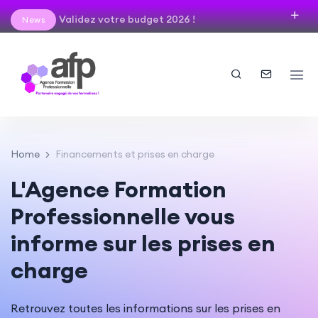
Validez votre budget 2026 !
News
Home
Financements et prises en charge
L'Agence Formation
Professionnelle vous
informe sur les prises en
charge
Retrouvez toutes les informations sur les prises en