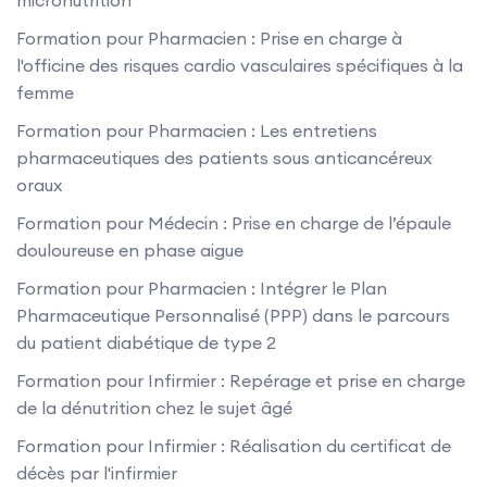
micronutrition
Formation pour Pharmacien : Prise en charge à
l'officine des risques cardio vasculaires spécifiques à la
femme
Formation pour Pharmacien : Les entretiens
pharmaceutiques des patients sous anticancéreux
oraux
Formation pour Médecin : Prise en charge de l’épaule
douloureuse en phase aigue
Formation pour Pharmacien : Intégrer le Plan
Pharmaceutique Personnalisé (PPP) dans le parcours
du patient diabétique de type 2
Formation pour Infirmier : Repérage et prise en charge
de la dénutrition chez le sujet âgé
Formation pour Infirmier : Réalisation du certificat de
décès par l'infirmier