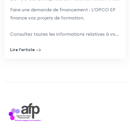
Faire une demande de financement : L’OPCO EP
finance vos projets de formation.
Consultez toutes les informations relatives à vo...
Lire l'article