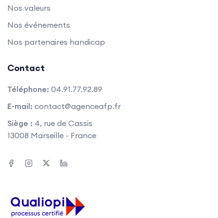
Nos valeurs
Nos événements
Nos partenaires handicap
Contact
Téléphone:
04.91.77.92.89
E-mail:
contact@agenceafp.fr
Siège :
4, rue de Cassis
13008 Marseille - France