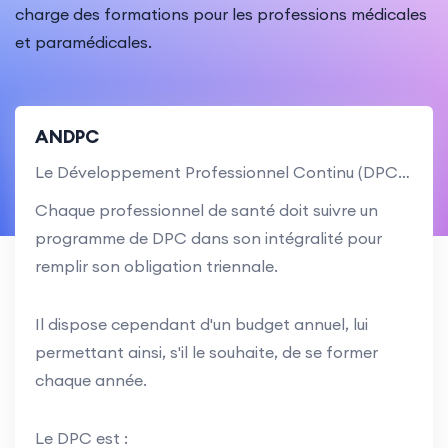
charge des formations pour les professions médicales
et paramédicales.
ANDPC
Le Développement Professionnel Continu (DPC) est un dispositif de formation réglementé.
Chaque professionnel de santé doit suivre un
programme de DPC dans son intégralité pour
remplir son obligation triennale.
Il dispose cependant d'un budget annuel, lui
permettant ainsi, s'il le souhaite, de se former
chaque année.
Le DPC est :