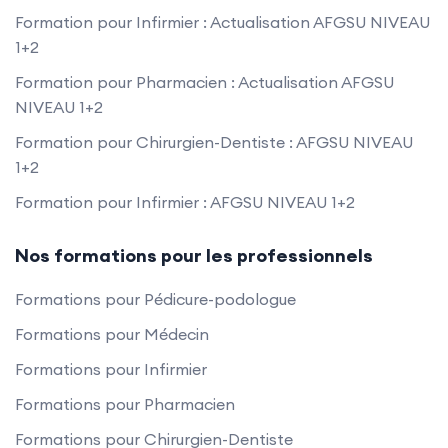
Formation pour Infirmier : Actualisation AFGSU NIVEAU
1+2
Formation pour Pharmacien : Actualisation AFGSU
NIVEAU 1+2
Formation pour Chirurgien-Dentiste : AFGSU NIVEAU
1+2
Formation pour Infirmier : AFGSU NIVEAU 1+2
Nos formations pour les professionnels
Formations pour Pédicure-podologue
Formations pour Médecin
Formations pour Infirmier
Formations pour Pharmacien
Formations pour Chirurgien-Dentiste