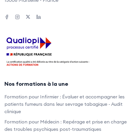
13008 Marseille - France
Nos formations à la une
Formation pour Infirmier : Évaluer et accompagner les
patients fumeurs dans leur sevrage tabagique - Audit
clinique
Formation pour Médecin : Repérage et prise en charge
des troubles psychiques post-traumatiques