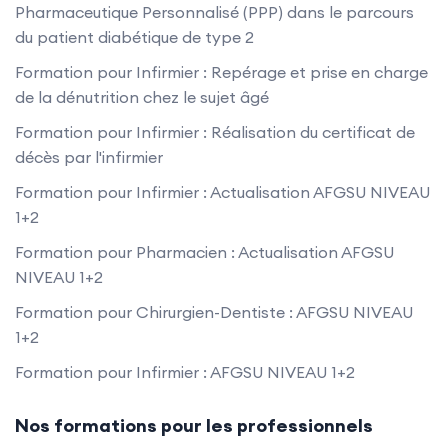
Pharmaceutique Personnalisé (PPP) dans le parcours
du patient diabétique de type 2
Formation pour Infirmier : Repérage et prise en charge
de la dénutrition chez le sujet âgé
Formation pour Infirmier : Réalisation du certificat de
décès par l'infirmier
Formation pour Infirmier : Actualisation AFGSU NIVEAU
1+2
Formation pour Pharmacien : Actualisation AFGSU
NIVEAU 1+2
Formation pour Chirurgien-Dentiste : AFGSU NIVEAU
1+2
Formation pour Infirmier : AFGSU NIVEAU 1+2
Nos formations pour les professionnels