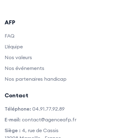
professionnel.
AFP
FAQ
L'équipe
Nos valeurs
Nos événements
Nos partenaires handicap
Contact
Téléphone:
04.91.77.92.89
E-mail:
contact@agenceafp.fr
Siège :
4, rue de Cassis