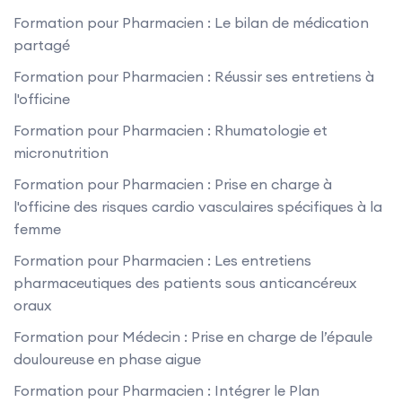
Formation pour Pharmacien : Le bilan de médication
partagé
Formation pour Pharmacien : Réussir ses entretiens à
l'officine
Formation pour Pharmacien : Rhumatologie et
micronutrition
Formation pour Pharmacien : Prise en charge à
l'officine des risques cardio vasculaires spécifiques à la
femme
Formation pour Pharmacien : Les entretiens
pharmaceutiques des patients sous anticancéreux
oraux
Formation pour Médecin : Prise en charge de l’épaule
douloureuse en phase aigue
Formation pour Pharmacien : Intégrer le Plan