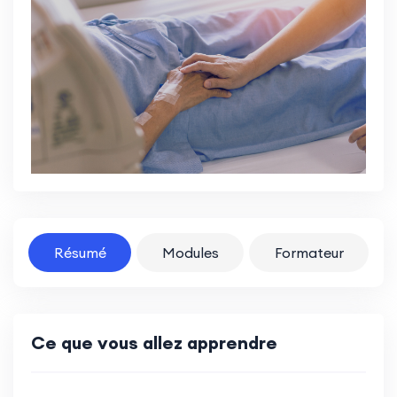
Résumé
Modules
Formateur
Ce que vous allez apprendre