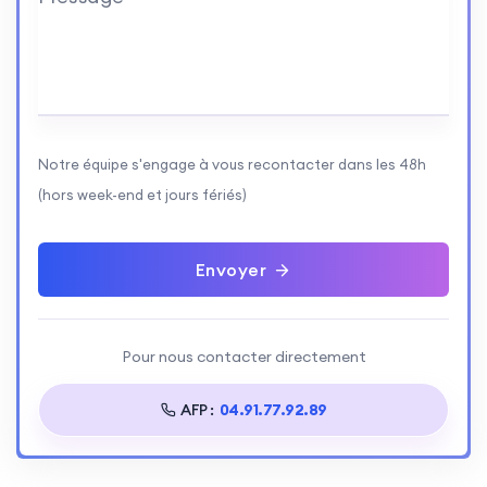
Notre équipe s'engage à vous recontacter dans les 48h
(hors week-end et jours fériés)
Envoyer
Pour nous contacter directement
AFP :
04.91.77.92.89