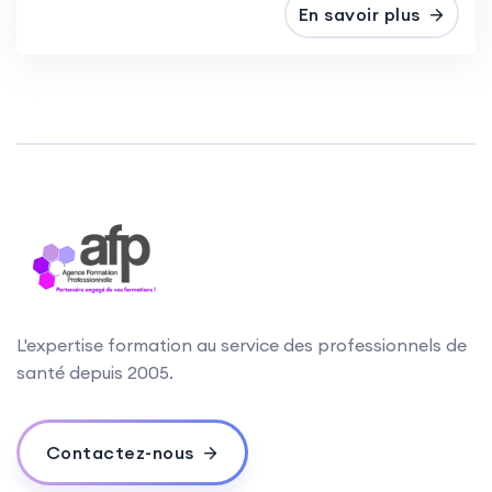
En savoir plus
L'expertise formation au service des professionnels de
santé depuis 2005.
Contactez-nous