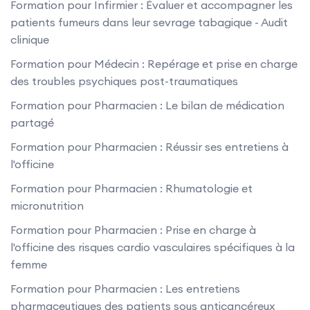
Formation pour Infirmier : Évaluer et accompagner les
patients fumeurs dans leur sevrage tabagique - Audit
clinique
Formation pour Médecin : Repérage et prise en charge
des troubles psychiques post-traumatiques
Formation pour Pharmacien : Le bilan de médication
partagé
Formation pour Pharmacien : Réussir ses entretiens à
l'officine
Formation pour Pharmacien : Rhumatologie et
micronutrition
Formation pour Pharmacien : Prise en charge à
l'officine des risques cardio vasculaires spécifiques à la
femme
Formation pour Pharmacien : Les entretiens
pharmaceutiques des patients sous anticancéreux