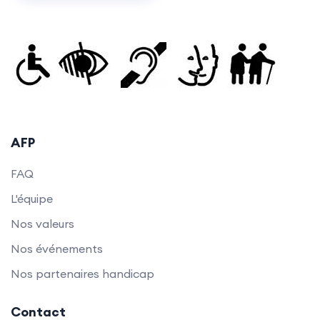
AFP
FAQ
L'équipe
Nos valeurs
Nos événements
Nos partenaires handicap
Contact