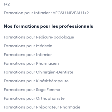
1+2
Formation pour Infirmier : AFGSU NIVEAU 1+2
Nos formations pour les professionnels
Formations pour Pédicure-podologue
Formations pour Médecin
Formations pour Infirmier
Formations pour Pharmacien
Formations pour Chirurgien-Dentiste
Formations pour Kinésithérapeute
Formations pour Sage Femme
Formations pour Orthophoniste
Formations pour Préparateur Pharmacie