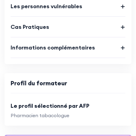
Les personnes vulnérables
Cas Pratiques
Informations complémentaires
Profil du formateur
Le profil sélectionné par AFP
Pharmacien tabacologue