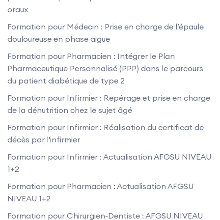
oraux
Formation pour Médecin : Prise en charge de l’épaule
douloureuse en phase aigue
Formation pour Pharmacien : Intégrer le Plan
Pharmaceutique Personnalisé (PPP) dans le parcours
du patient diabétique de type 2
Formation pour Infirmier : Repérage et prise en charge
de la dénutrition chez le sujet âgé
Formation pour Infirmier : Réalisation du certificat de
décès par l'infirmier
Formation pour Infirmier : Actualisation AFGSU NIVEAU
1+2
Formation pour Pharmacien : Actualisation AFGSU
NIVEAU 1+2
Formation pour Chirurgien-Dentiste : AFGSU NIVEAU