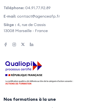
Téléphone:
04.91.77.92.89
E-mail:
contact@agenceafp.fr
Siège :
4, rue de Cassis
13008 Marseille - France
Nos formations à la une