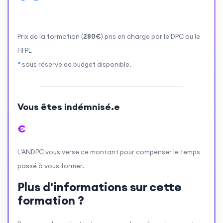
Prix de la formation (
280€
) pris en charge par le DPC ou le
FIFPL
*
sous réserve de budget disponible.
Vous êtes indémnisé.e
€
L'ANDPC vous verse ce montant pour compenser le temps
passé à vous former.
Plus d'informations sur cette
formation ?