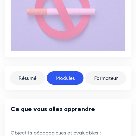
Résumé
Modules
Formateur
Ce que vous allez apprendre
Objectifs pédagogiques et évaluables :