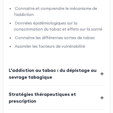
Connaitre et comprendre le mécanisme de
l’addiction
Données épidémiologiques sur la
consommation du tabac et effets sur la santé
Connaitre les différentes sortes de tabac
Assimiler les facteurs de vulnérabilité
L’addiction au tabac : du dépistage au
sevrage tabagique
Stratégies thérapeutiques et
prescription