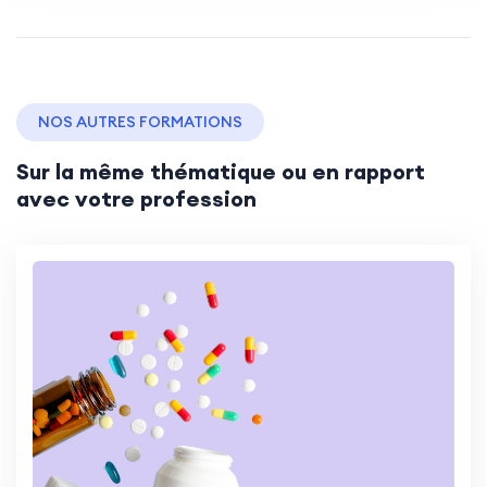
NOS AUTRES FORMATIONS
Sur la même thématique ou en rapport
avec votre profession