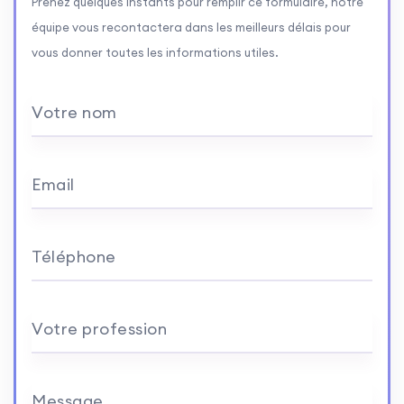
Prenez quelques instants pour remplir ce formulaire, notre
équipe vous recontactera dans les meilleurs délais pour
vous donner toutes les informations utiles.
Votre nom
Email
Téléphone
Votre profession
Message