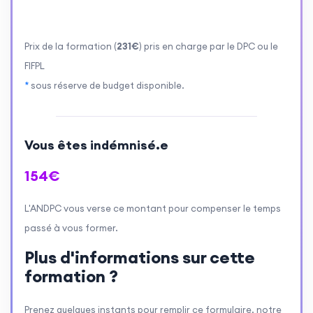
Prix de la formation (
231€
) pris en charge par le DPC ou le
FIFPL
*
sous réserve de budget disponible.
Vous êtes indémnisé.e
154€
L'ANDPC vous verse ce montant pour compenser le temps
passé à vous former.
Plus d'informations sur cette
formation ?
Prenez quelques instants pour remplir ce formulaire, notre