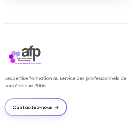
L'expertise formation au service des professionnels de
santé depuis 2005.
Contactez-nous