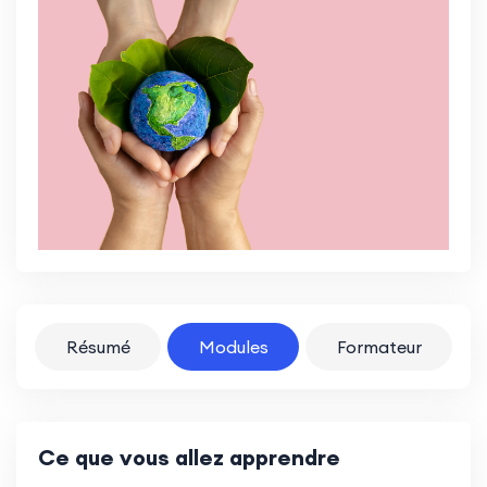
Résumé
Modules
Formateur
Ce que vous allez apprendre