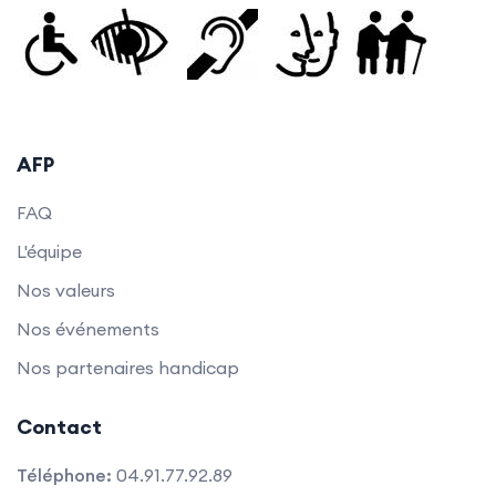
AFP
FAQ
L'équipe
Nos valeurs
Nos événements
Nos partenaires handicap
Contact
Téléphone:
04.91.77.92.89