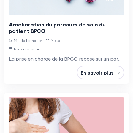
Amélioration du parcours de soin du
patient BPCO
14h de formation
Mixte
Nous contacter
La prise en charge de la BPCO repose sur un parcours de soins pluridisciplinaire, impliquant infirmiers et masseurs-kinésithérapeutes pour optimiser le suivi des patients.
En savoir plus