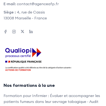
E-mail:
contact@agenceafp.fr
Siège :
4, rue de Cassis
13008 Marseille - France
Nos formations à la une
Formation pour Infirmier : Évaluer et accompagner les
patients fumeurs dans leur sevrage tabagique - Audit