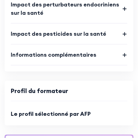
Impact des perturbateurs endocriniens
sur la santé
Impact des pesticides sur la santé
Informations complémentaires
Profil du formateur
Le profil sélectionné par AFP