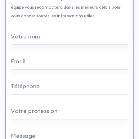
équipe vous recontactera dans les meilleurs délais pour
vous donner toutes les informations utiles.
Votre nom
Email
Téléphone
Votre profession
Message