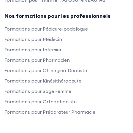
Formation pour Infirmier : AFGSU NIVEAU 1+2
Nos formations pour les professionnels
Formations pour Pédicure-podologue
Formations pour Médecin
Formations pour Infirmier
Formations pour Pharmacien
Formations pour Chirurgien-Dentiste
Formations pour Kinésithérapeute
Formations pour Sage Femme
Formations pour Orthophoniste
Formations pour Préparateur Pharmacie