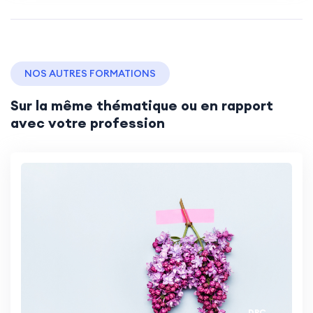
NOS AUTRES FORMATIONS
Sur la même thématique ou en rapport
avec votre profession
DPC