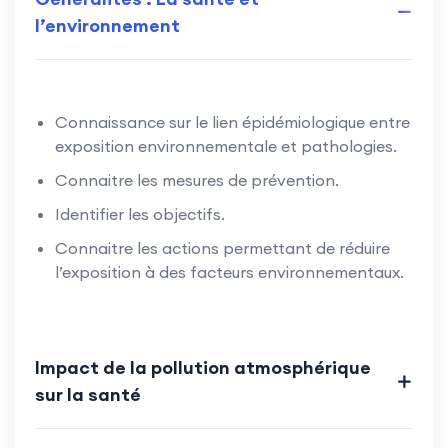
l’environnement
Connaissance sur le lien épidémiologique entre
exposition environnementale et pathologies.
Connaitre les mesures de prévention.
Identifier les objectifs.
Connaitre les actions permettant de réduire
l’exposition à des facteurs environnementaux.
Impact de la pollution atmosphérique
sur la santé