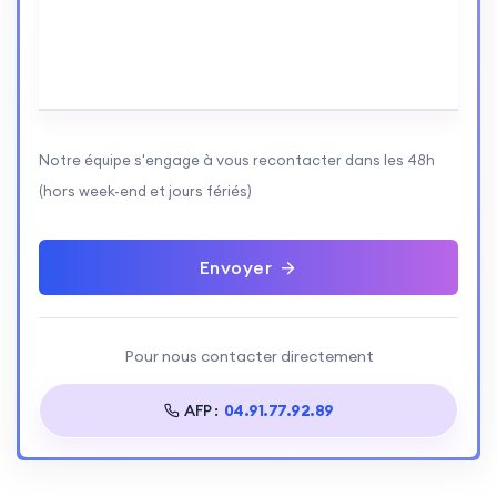
Notre équipe s'engage à vous recontacter dans les 48h
(hors week-end et jours fériés)
Envoyer
Pour nous contacter directement
AFP :
04.91.77.92.89