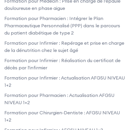
Formation pour Médecin : Prise en charge de l’épaule
douloureuse en phase aigue
Formation pour Pharmacien : Intégrer le Plan
Pharmaceutique Personnalisé (PPP) dans le parcours
du patient diabétique de type 2
Formation pour Infirmier : Repérage et prise en charge
de la dénutrition chez le sujet âgé
Formation pour Infirmier : Réalisation du certificat de
décès par l'infirmier
Formation pour Infirmier : Actualisation AFGSU NIVEAU
1+2
Formation pour Pharmacien : Actualisation AFGSU
NIVEAU 1+2
Formation pour Chirurgien-Dentiste : AFGSU NIVEAU
1+2