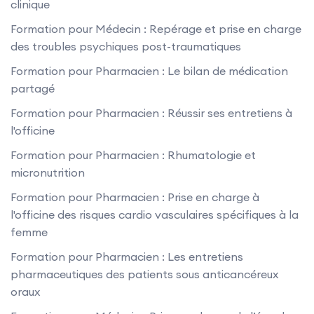
clinique
Formation pour Médecin : Repérage et prise en charge
des troubles psychiques post-traumatiques
Formation pour Pharmacien : Le bilan de médication
partagé
Formation pour Pharmacien : Réussir ses entretiens à
l'officine
Formation pour Pharmacien : Rhumatologie et
micronutrition
Formation pour Pharmacien : Prise en charge à
l'officine des risques cardio vasculaires spécifiques à la
femme
Formation pour Pharmacien : Les entretiens
pharmaceutiques des patients sous anticancéreux
oraux